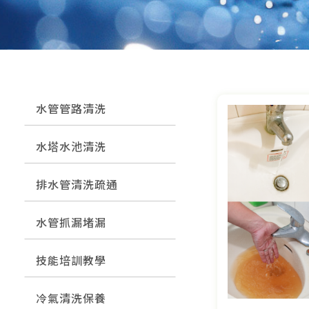
水管管路清洗
水塔水池清洗
排水管清洗疏通
水管抓漏堵漏
技能培訓教學
冷氣清洗保養