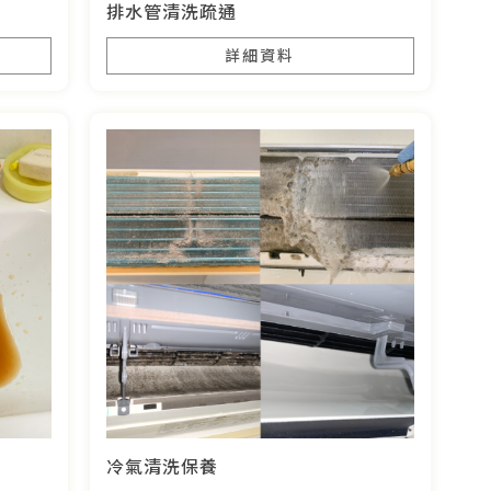
排水管清洗疏通
詳細資料
冷氣清洗保養