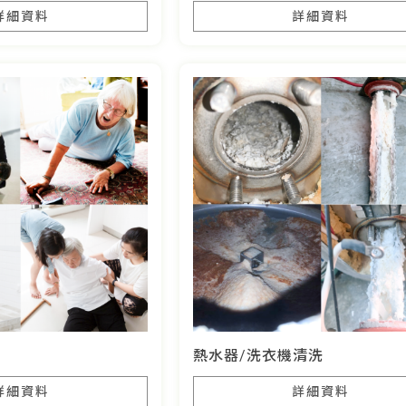
詳細資料
詳細資料
熱水器/洗衣機清洗
詳細資料
詳細資料