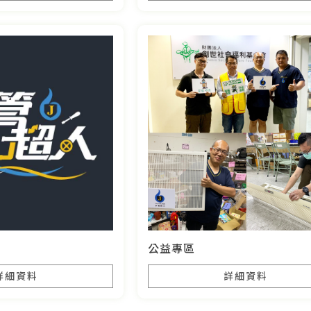
公益專區
詳細資料
詳細資料