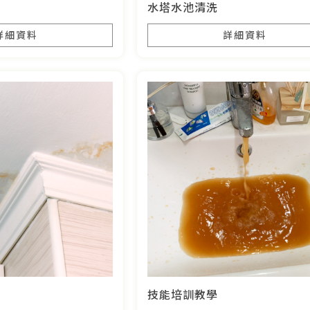
水塔水池清洗
詳細資料
詳細資料
技能培訓教學