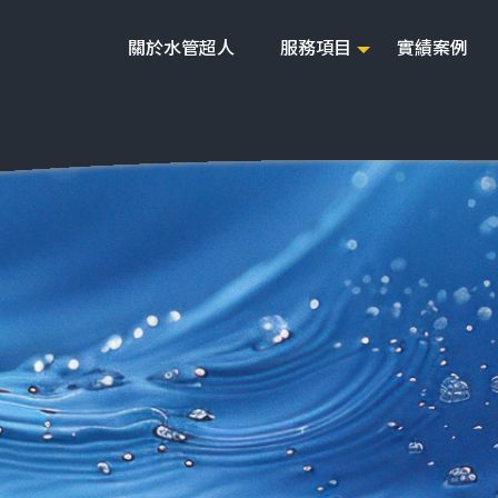
關於水管超人
服務項目
實績案例