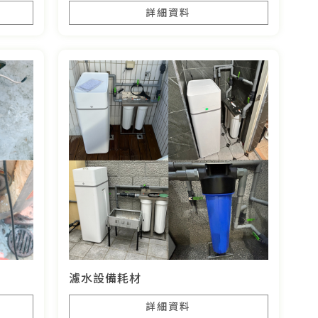
詳細資料
濾水設備耗材
詳細資料