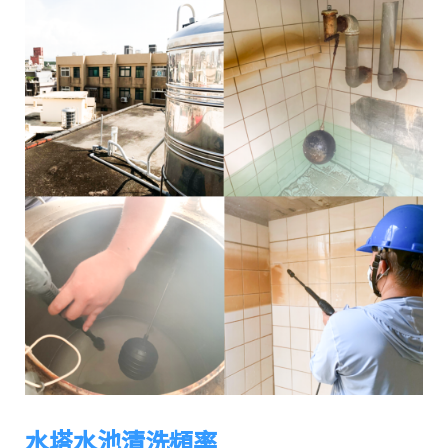
水塔水池清洗頻率