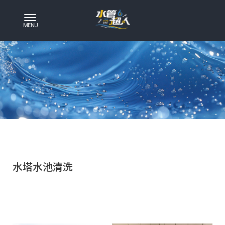
水塔水池清洗